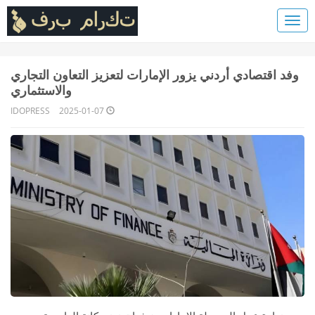
وفد اقتصادي أردني يزور الإمارات لتعزيز التعاون التجاري
والاستثماري
IDOPRESS
2025-01-07