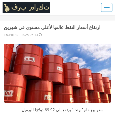
ارتفاع أسعار النفط عالميا لأعلى مستوى في شهرين
IDOPRESS
2025-06-13
سعر بيع خام "برنت" يرتفع إلى 69.92 دولارًا للبرميل