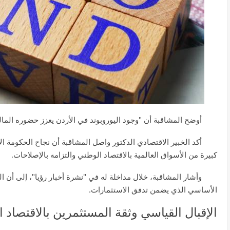
أوضح المشاقبة أن "وجود اليوروبوند في الأردن يعزز حضوره الما
أكد الخبير الاقتصادي الدكتور واصل المشاقبة أن نجاح الحكومة ال
كبيرة من الأسواق العالمية بالاقتصاد الوطني والتزامه بالإصلاحات.
وأشار المشاقبة، خلال مداخلة له في "نشرة أخبار رؤيا"، إلى أن ال
الأساسي الذي يضمن تدفق الاستثمارات.
الإقبال القياسي وثقة المستثمرين بالاقتصاد ا