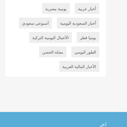
أخبار عربية
يومية مصرية
أخبار السعودية اليومية
أسبوعي سعودي
يوميا قطر
الأعمال اليومية التركية
الطور اليومي
مجلة الحصن
الأخبار المالية العربية
آخر