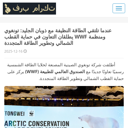
عندما تلتقي الطاقة النظيفة مع ذوبان الجليد: تونغوي
ومنظمة WWF يطلقان التعاون في حماية القطب
الشمالي وتطوير الطاقة المتجددة
2025-12-16
أطلقت شركة تونغوي الصينية المصنعة لخلايا الطاقة الشمسية
رسميًا تعاونًا جديدًا مع
الصندوق العالمي للطبيعة (WWF)
يركز على
حماية القطب الشمالي وتطوير الطاقة المتجددة.