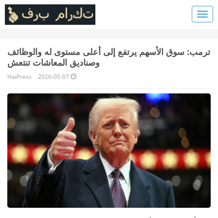
ترمب: سوق الأسهم يرتفع إلى أعلى مستوى له والوظائف
وصناديق المعاشات تنتعش
HaiPress
2026-05-07