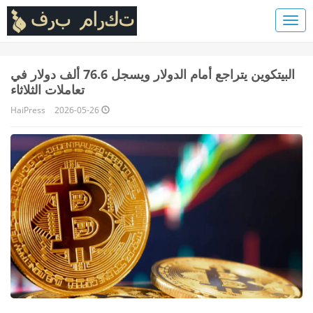
البيتكوين يتراجع أمام الدولار ويسجل 76.6 ألف دولار في
تعاملات الثلاثاء
HaiPress
2026-05-26