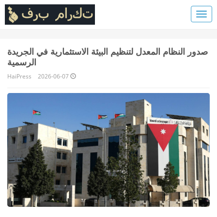
صدور النظام المعدل لتنظيم البيئة الاستثمارية في الجريدة
الرسمية
HaiPress
2026-06-07